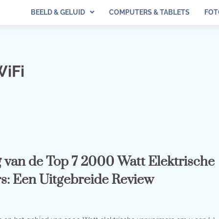
BEELD & GELUID
COMPUTERS & TABLETS
FOT
iFi
 van de Top 7 2000 Watt Elektrische
: Een Uitgebreide Review