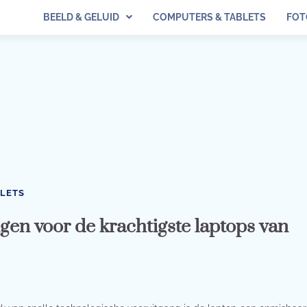
BEELD & GELUID
COMPUTERS & TABLETS
FOT
BLETS
gen voor de krachtigste laptops van