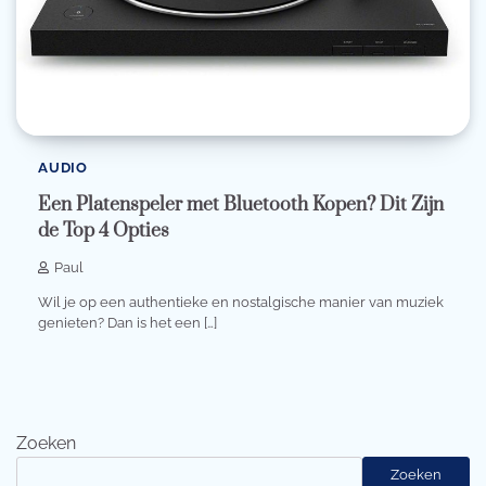
AUDIO
Een Platenspeler met Bluetooth Kopen? Dit Zijn
de Top 4 Opties
Paul
Wil je op een authentieke en nostalgische manier van muziek
genieten? Dan is het een […]
Zoeken
Zoeken