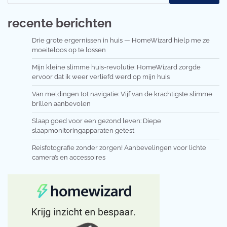
recente berichten
Drie grote ergernissen in huis — HomeWizard hielp me ze
moeiteloos op te lossen
Mijn kleine slimme huis-revolutie: HomeWizard zorgde
ervoor dat ik weer verliefd werd op mijn huis
Van meldingen tot navigatie: Vijf van de krachtigste slimme
brillen aanbevolen
Slaap goed voor een gezond leven: Diepe
slaapmonitoringapparaten getest
Reisfotografie zonder zorgen! Aanbevelingen voor lichte
camera’s en accessoires