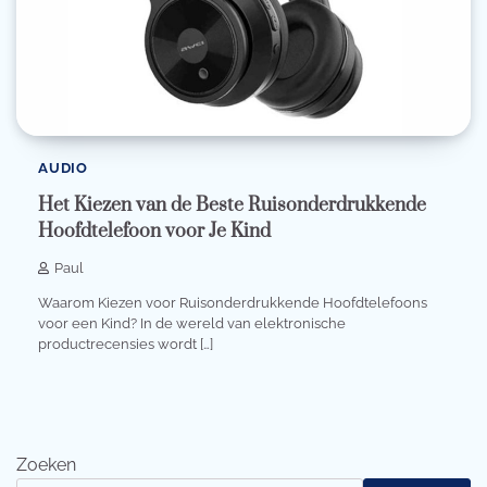
AUDIO
Het Kiezen van de Beste Ruisonderdrukkende
Hoofdtelefoon voor Je Kind
Paul
Waarom Kiezen voor Ruisonderdrukkende Hoofdtelefoons
voor een Kind? In de wereld van elektronische
productrecensies wordt […]
Zoeken