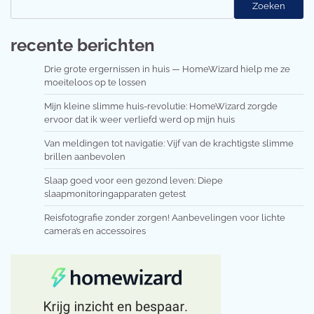
Zoeken
recente berichten
Drie grote ergernissen in huis — HomeWizard hielp me ze
moeiteloos op te lossen
Mijn kleine slimme huis-revolutie: HomeWizard zorgde
ervoor dat ik weer verliefd werd op mijn huis
Van meldingen tot navigatie: Vijf van de krachtigste slimme
brillen aanbevolen
Slaap goed voor een gezond leven: Diepe
slaapmonitoringapparaten getest
Reisfotografie zonder zorgen! Aanbevelingen voor lichte
camera’s en accessoires