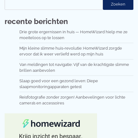
Zoeken
recente berichten
Drie grote ergernissen in huis — HomeWizard hielp me ze
moeiteloos op te lossen
Mijn kleine slimme huis-revolutie: HomeWizard zorgde
ervoor dat ik weer verliefd werd op mijn huis
Van meldingen tot navigatie: Vijf van de krachtigste slimme
brillen aanbevolen
Slaap goed voor een gezond leven: Diepe
slaapmonitoringapparaten getest
Reisfotografie zonder zorgen! Aanbevelingen voor lichte
camera’s en accessoires