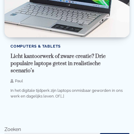
COMPUTERS & TABLETS
Licht kantoorwerk of zware creatie? Drie
populaire laptops getest in realistische
scenario’s
Paul
In het digitale tijdperk zijn laptops onmisbaar geworden in ons
werk en dagelijks leven. Of […]
Zoeken