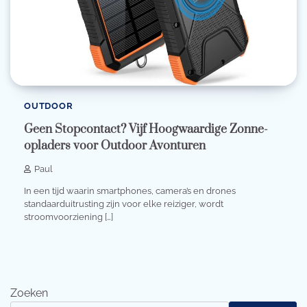
OUTDOOR
Geen Stopcontact? Vijf Hoogwaardige Zonne-
opladers voor Outdoor Avonturen
Paul
In een tijd waarin smartphones, camera’s en drones
standaarduitrusting zijn voor elke reiziger, wordt
stroomvoorziening […]
Zoeken