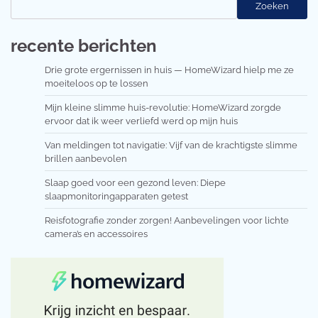
Zoeken
recente berichten
Drie grote ergernissen in huis — HomeWizard hielp me ze
moeiteloos op te lossen
Mijn kleine slimme huis-revolutie: HomeWizard zorgde
ervoor dat ik weer verliefd werd op mijn huis
Van meldingen tot navigatie: Vijf van de krachtigste slimme
brillen aanbevolen
Slaap goed voor een gezond leven: Diepe
slaapmonitoringapparaten getest
Reisfotografie zonder zorgen! Aanbevelingen voor lichte
camera’s en accessoires