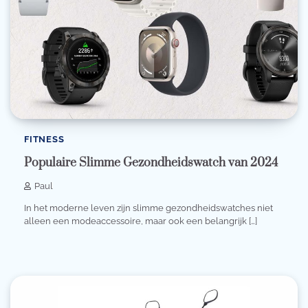
FITNESS
Populaire Slimme Gezondheidswatch van 2024
Paul
In het moderne leven zijn slimme gezondheidswatches niet
alleen een modeaccessoire, maar ook een belangrijk […]