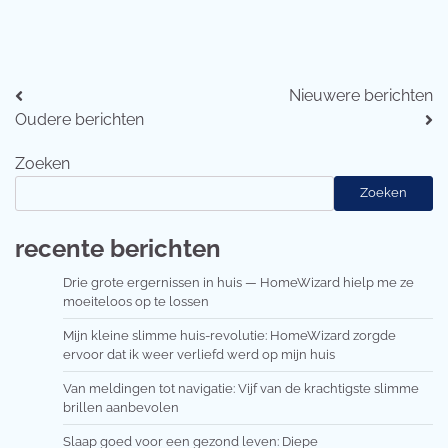
Berichtennavigatie
Nieuwere berichten
Oudere berichten
Zoeken
Zoeken
recente berichten
Drie grote ergernissen in huis — HomeWizard hielp me ze
moeiteloos op te lossen
Mijn kleine slimme huis-revolutie: HomeWizard zorgde
ervoor dat ik weer verliefd werd op mijn huis
Van meldingen tot navigatie: Vijf van de krachtigste slimme
brillen aanbevolen
Slaap goed voor een gezond leven: Diepe