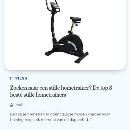
FITNESS
Zoeken naar een stille hometrainer? De top 3
beste stille hometrainers
Paul
Een stille hometrainer opent talloze mogelijkheden voor
trainingen op elk moment van de dag, zelfs […]