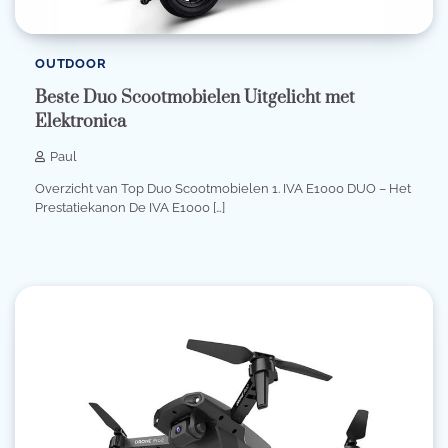
OUTDOOR
Beste Duo Scootmobielen Uitgelicht met
Elektronica
Paul
Overzicht van Top Duo Scootmobielen 1. IVA E1000 DUO – Het
Prestatiekanon De IVA E1000 […]