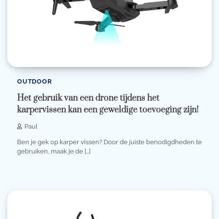
OUTDOOR
Het gebruik van een drone tijdens het
karpervissen kan een geweldige toevoeging zijn!
Paul
Ben je gek op karper vissen? Door de juiste benodigdheden te
gebruiken, maak je de […]