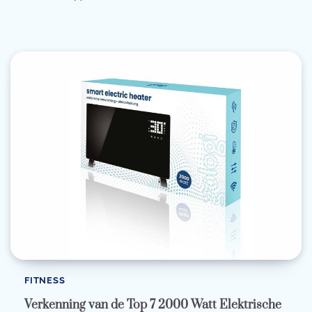
FITNESS
Verkenning van de Top 7 2000 Watt Elektrische