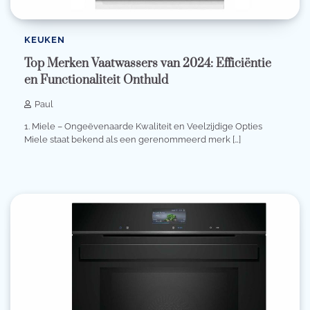
KEUKEN
Top Merken Vaatwassers van 2024: Efficiëntie
en Functionaliteit Onthuld
Paul
1. Miele – Ongeëvenaarde Kwaliteit en Veelzijdige Opties
Miele staat bekend als een gerenommeerd merk […]