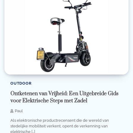
OUTDOOR
Ontketenen van Vrijheid: Een Uitgebreide Gids
voor Elektrische Steps met Zadel
Paul
Als elektronische productrecensent die de wereld van
stedelijke mobiliteit verkent, opent de verkenning van
elektrische […]