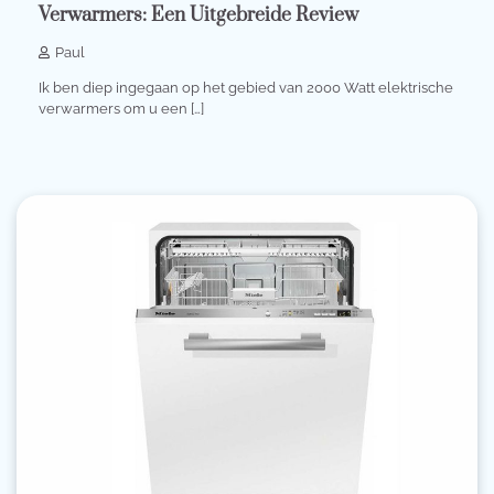
Verwarmers: Een Uitgebreide Review
Paul
Ik ben diep ingegaan op het gebied van 2000 Watt elektrische
verwarmers om u een […]