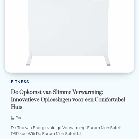
FITNESS
De Opkomst van Slimme Verwarming:
Innovatieve Oplossingen voor een Comfortabel
Huis
Paul
De Top van Energiezuinige Verwarming: Eurom Mon Soleil
DSP 400 Wifi De Eurom Mon Soleil […]