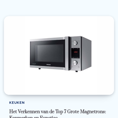
KEUKEN
Het Verkennen van de Top 7 Grote Magnetrons: